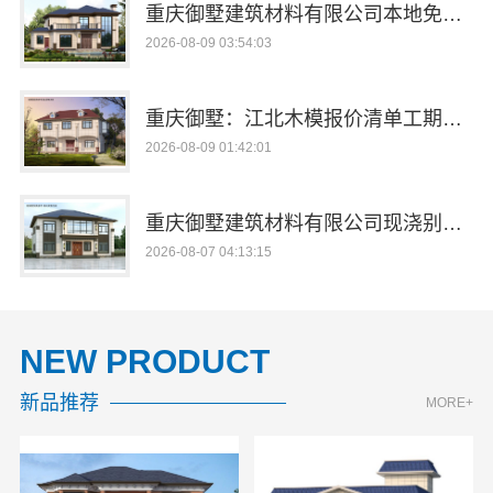
重庆御墅建筑材料有限公司本地免拆模板环保材料多少钱一平
2026-08-09 03:54:03
重庆御墅：江北木模报价清单工期短，快速交付更省心
2026-08-09 01:42:01
重庆御墅建筑材料有限公司现浇别墅优惠活动
2026-08-07 04:13:15
NEW PRODUCT
新品推荐
MORE+