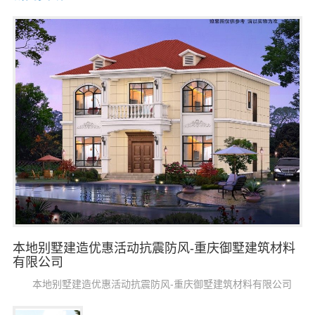
本地别墅建造优惠活动抗震防风-重庆御墅建筑材料
有限公司
本地别墅建造优惠活动抗震防风-重庆御墅建筑材料有限公司