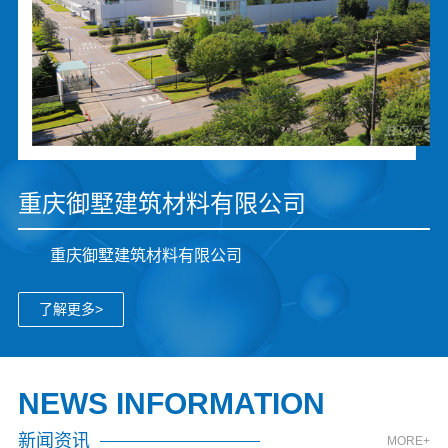
重庆御墅建筑材料有限公司
重庆御墅建筑材料有限公司
了解更多>
NEWS INFORMATION
新闻资讯
MORE+