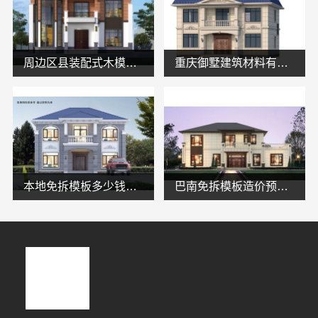
周边区县装配式木模售后保障，重庆御墅建筑材料有限公司详解
重庆御墅建筑材料有限公司定制化建房工期短
本地免拆模板多少钱一平环保材料重庆御墅建筑材料有限公司
巴南免拆模板造价预算，重庆御墅建筑材料有限公司