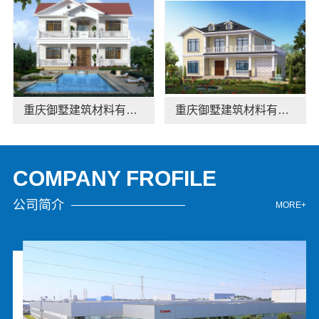
重庆御墅建筑材料有限公司：江北木模报价清单工期短
重庆御墅建筑材料有限公司：本地装配式别墅建造零增项
COMPANY FROFILE
公司简介
MORE+